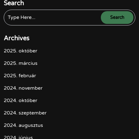
Search
Archives
2025. október
2025. március
2025. február
2024. november
2024. október
2024. szeptember
2024. augusztus
2024. június