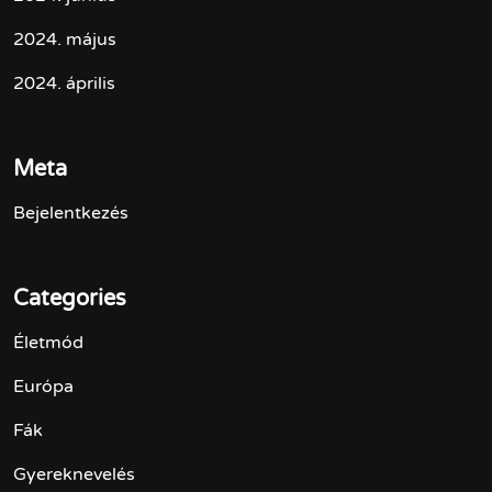
2024. május
2024. április
Meta
Bejelentkezés
Categories
Életmód
Európa
Fák
Gyereknevelés