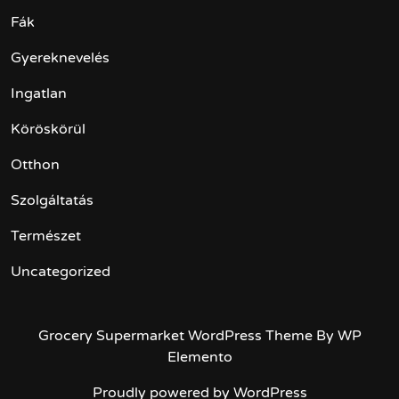
Fák
Gyereknevelés
Ingatlan
Köröskörül
Otthon
Szolgáltatás
Természet
Uncategorized
Grocery Supermarket WordPress Theme
By WP
Elemento
Proudly powered by WordPress