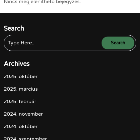
Nincs megjeleníthető bejegyzés.
Search
Archives
2025. október
2025. március
2025. február
2024. november
2024. október
2024. szeptember