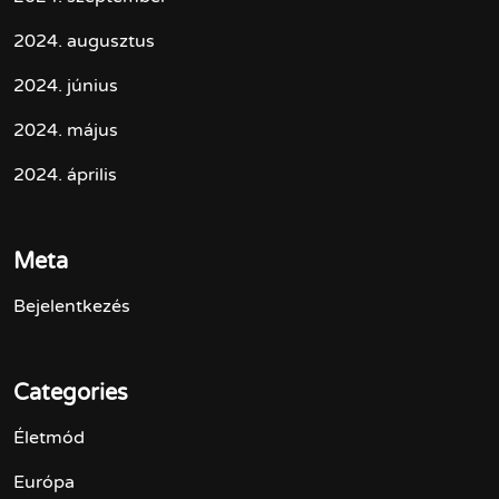
2024. augusztus
2024. június
2024. május
2024. április
Meta
Bejelentkezés
Categories
Életmód
Európa