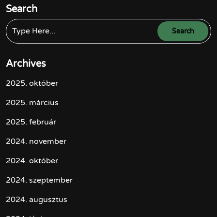
Search
Archives
2025. október
2025. március
2025. február
2024. november
2024. október
2024. szeptember
2024. augusztus