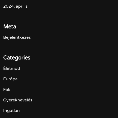
2024. április
Meta
Bejelentkezés
Categories
Életmód
Európa
Fák
Gyereknevelés
Ingatlan