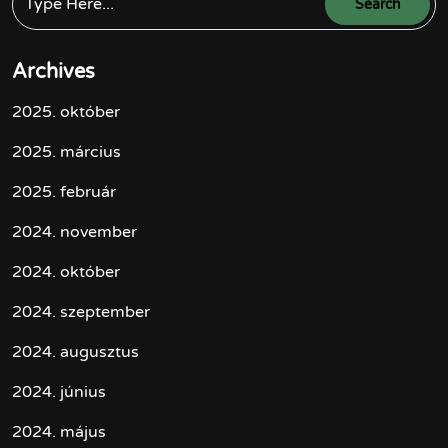
Archives
2025. október
2025. március
2025. február
2024. november
2024. október
2024. szeptember
2024. augusztus
2024. június
2024. május